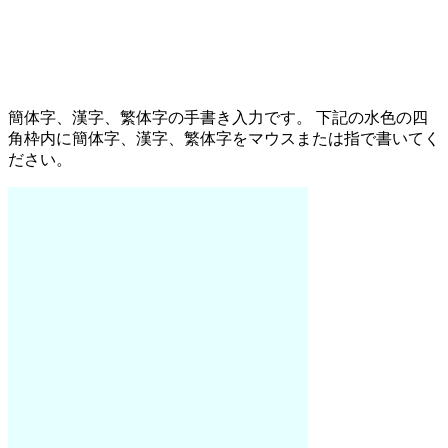
簡体字、漢字、繁体字の手書き入力です。 下記の水色の四
角枠内に簡体字、漢字、繁体字をマウスまたは指で書いてく
ださい。